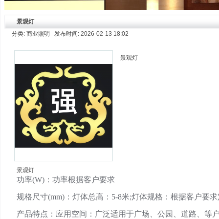
景观灯
分类: 商业照明 发布时间: 2026-02-13 18:02
景观灯
景观灯
功率(W)：功率根据客户要求
规格尺寸(mm)：灯体总高：5-8米;灯体规格：根据客户要
产品特点：应用空间：广泛适用于广场、公园、道路、等