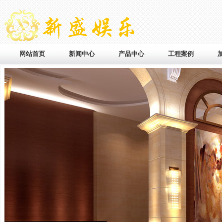
网站首页
新闻中心
产品中心
工程案例