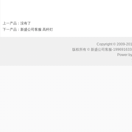
上一产品
：没有了
下一产品
：
新盛公司客服 高杆灯
Copyright © 2009-201
版权所有 © 新盛公司客服-1996916
Power b