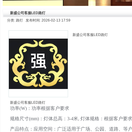
新盛公司客服LED路灯
分类: 路灯 发布时间: 2026-02-13 17:59
新盛公司客服LED路灯
新盛公司客服LED路灯
功率(W)：功率根据客户要求
规格尺寸(mm)：灯体总高：3-4米, 灯体规格：根据客户
产品特点：应用空间：广泛适用于广场、公园、道路、等