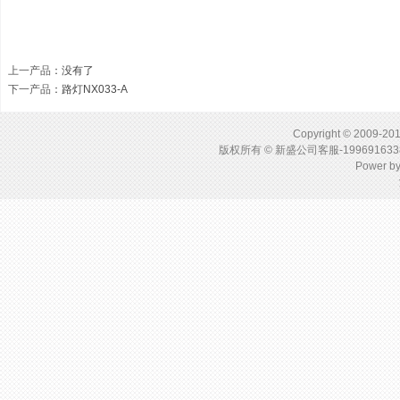
上一产品
：没有了
下一产品
：
路灯NX033-A
Copyright © 2009-201
版权所有 © 新盛公司客服-1996916
Power b