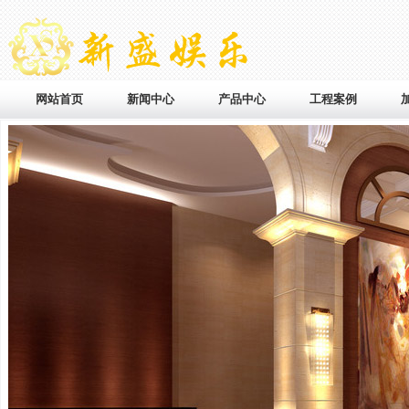
网站首页
新闻中心
产品中心
工程案例