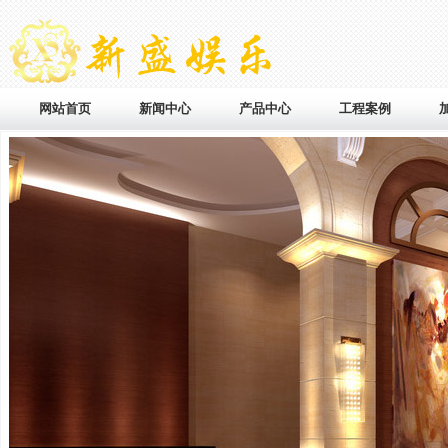
网站首页
新闻中心
产品中心
工程案例