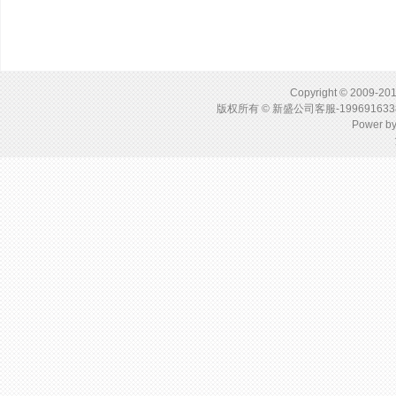
Copyright © 2009-201
版权所有 © 新盛公司客服-1996916
Power b