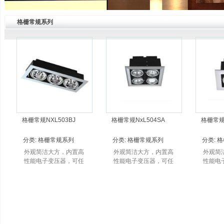
格栅常规系列
格栅常规NXL503BJ
格栅常规NxL504SA
格栅常规N
分类:
格栅常规系列
分类:
格栅常规系列
分类:
格
外观简洁大方，内置高
外观简洁大方，内置高
外观简
性能电子变压器，可任
性能电子变压器，可任
性能电
意角度调节投射方向；
意角度调节投射方向；
意角度
独特的防眩环设计。
独特的防眩环设计。
独特