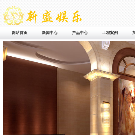
网站首页
新闻中心
产品中心
工程案例