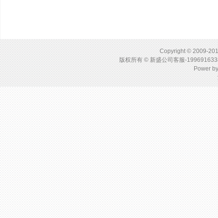
Copyright © 2009-201
版权所有 © 新盛公司客服-1996916
Power b