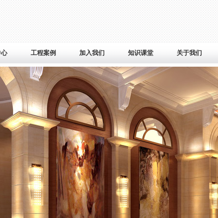
中心
工程案例
加入我们
知识课堂
关于我们