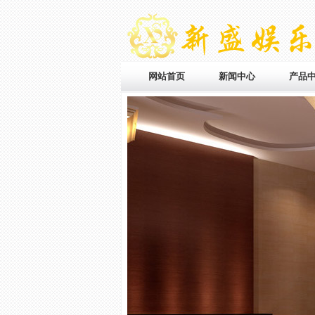
网站首页
新闻中心
产品