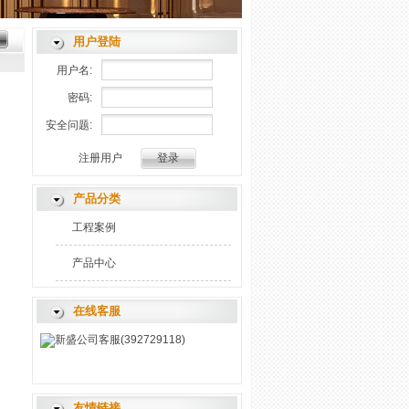
用户登陆
用户名:
密码:
安全问题:
注册用户
产品分类
工程案例
产品中心
在线客服
新盛公司客服(392729118)
友情链接