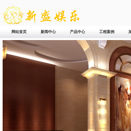
网站首页
新闻中心
产品中心
工程案例