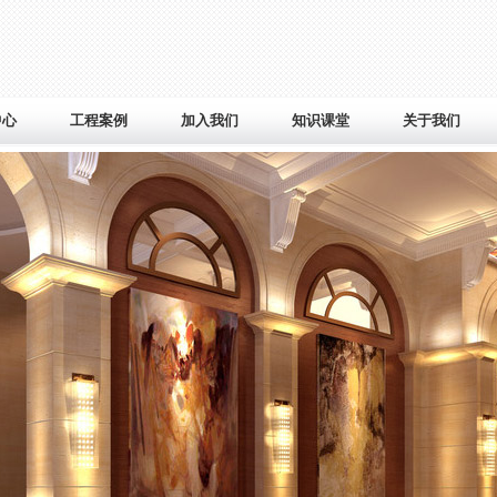
中心
工程案例
加入我们
知识课堂
关于我们