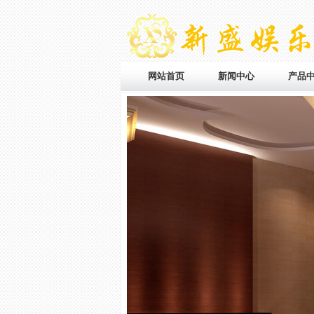
网站首页
新闻中心
产品