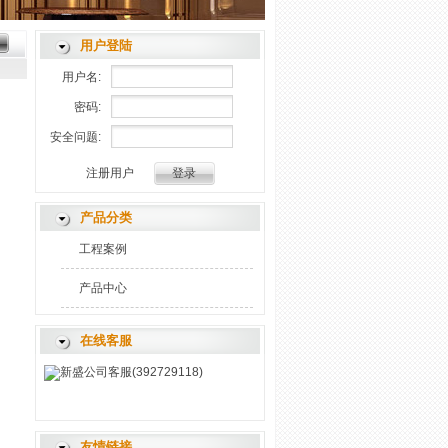
用户登陆
用户名:
密码:
安全问题:
注册用户
产品分类
工程案例
产品中心
在线客服
新盛公司客服(392729118)
友情链接