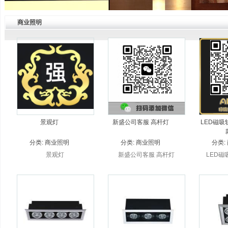
商业照明
景观灯
新盛公司客服 高杆灯
LED磁吸
分类:
商业照明
分类:
商业照明
分类:
景观灯
新盛公司客服 高杆灯
LED磁