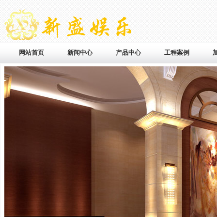
网站首页
新闻中心
产品中心
工程案例