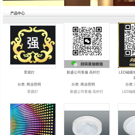
产品中心
景观灯
新盛公司客服 高杆灯
LED磁吸
分类:
商业照明
分类:
商业照明
分类:
景观灯
新盛公司客服 高杆灯
LED磁