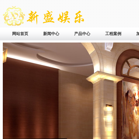
网站首页
新闻中心
产品中心
工程案例