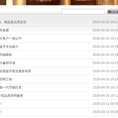
值，用品质点亮生活
2026-04-20 19:1
共发展
2026-04-20 19:1
大客户一致认可
2026-04-20 19:1
提升专业能力
2026-04-20 19:1
节能降耗
2026-04-20 19:1
力赢得市场
2026-04-20 19:1
全面提升售后服务体系
2026-04-20 19:1
照明工程
2026-04-20 19:1
新一代节能灯具
2026-04-20 19:1
于高品质照明服务
2026-04-20 19:1
！
2026-03-12 00:0
！
2026-03-12 00:0