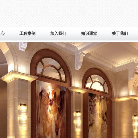
中心
工程案例
加入我们
知识课堂
关于我们