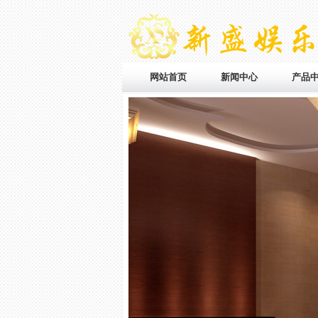
网站首页
新闻中心
产品