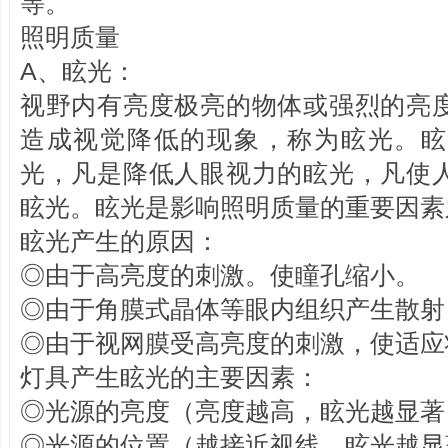
等。
照明质量
A、眩光：
视野内有亮度极亮的物体或强烈的亮
造成视觉降低的现象，称为眩光。眩
光，凡是降低人眼视力的眩光，凡使
眩光。眩光是影响照明质量的重要因
眩光产生的原因：
◎由于高亮度的刺激。使瞳孔缩小。
◎由于角膜式晶体等眼内组织产生散
◎由于视网膜受高亮度的刺激，使适
灯具产生眩光的主要因素：
◎光源的亮度（亮度越高，眩光越显
◎光源的位置（越接近视线，眩光越