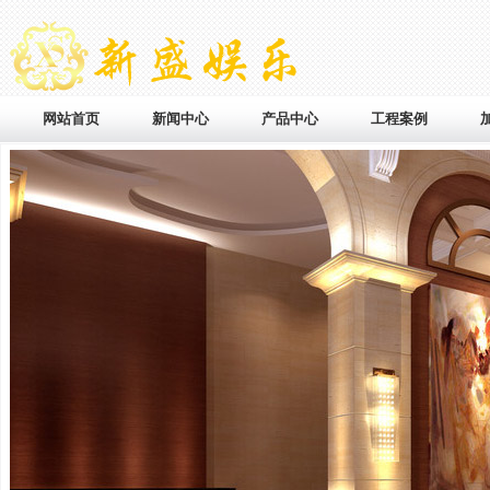
网站首页
新闻中心
产品中心
工程案例