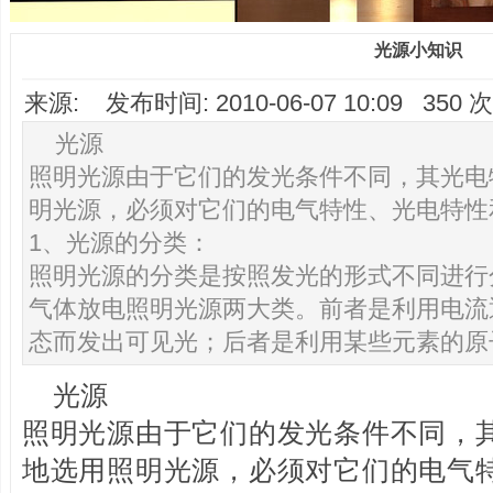
光源小知识
来源: 发布时间: 2010-06-07 10:09 35
光源
照明光源由于它们的发光条件不同，其光电
明光源，必须对它们的电气特性、光电特性
1、光源的分类：
照明光源的分类是按照发光的形式不同进行
气体放电照明光源两大类。前者是利用电流
态而发出可见光；后者是利用某些元素的原
光源
照明光源由于它们的发光条件不同，
地选用照明光源，必须对它们的电气