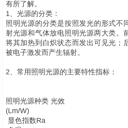
有所了解。
1、光源的分类：
照明光源的分类是按照发光的形式不
射光源和气体放电照明光源两大类。
将其加热到白炽状态而发出可见光；
被电子激发而产生辐射。
2、常用照明光源的主要特性指标：
照明光源种类 光效
(Lm/W)
显色指数Ra