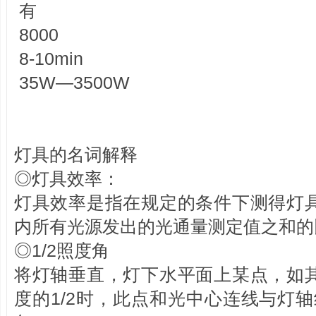
有
8000
8-10min
35W—3500W
灯具的名词解释
◎灯具效率：
灯具效率是指在规定的条件下测得灯
内所有光源发出的光通量测定值之和
◎1/2照度角
将灯轴垂直，灯下水平面上某点，如
度的1/2时，此点和光中心连线与灯轴