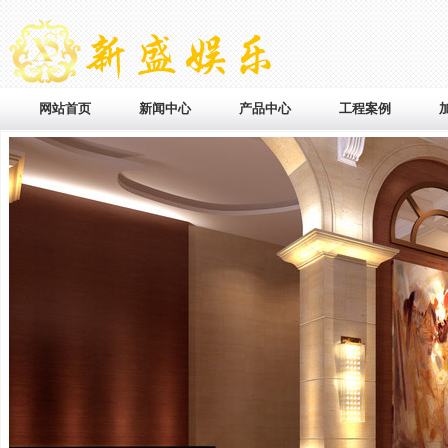
网站首页
新闻中心
产品中心
工程案例