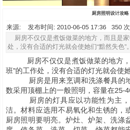
厨房照明设计攻略
来源: 发布时间: 2010-06-05 17:36 35
厨房不仅仅是煮饭做菜的地方，而且是家
处，没有合适的灯光就会使她们“黯然失色”
厨房不仅仅是煮饭做菜的地方，而
班”的工作处，没有合适的灯光就会使她
厨房是用来烹调和洗涤餐具的地
数采用顶棚上的一般照明，容量在25-
厨房的灯具应以功能性为主，
洁。材料应选用不易氧化和生锈的，
厨房照明要明亮。炉灶、炉架、洗涤
度，使备菜、洗菜、切菜、烧菜都能