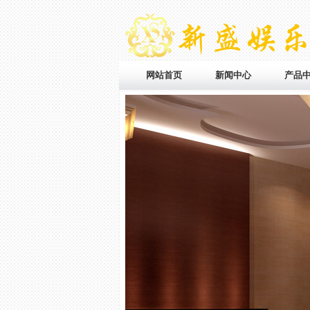
网站首页
新闻中心
产品