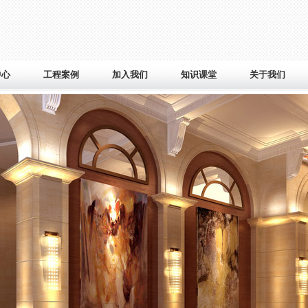
中心
工程案例
加入我们
知识课堂
关于我们