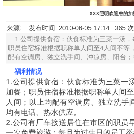
XXX照明欢迎您的加
来源: 发布时间: 2010-06-05 17:14 36
1.公司提供食宿：伙食标准为三菜一汤
职员住宿标准根据职称单人间至4人间不等
配有空调房、独立洗手间、冲凉房、阳台；
福利情况
1.公司提供食宿：伙食标准为三菜一
加餐；职员住宿标准根据职称单人间至
人间；以上均配有空调房、独立洗手
均有电话、热水供应。
2.公司有厂车接送居住在市区的职员
一次免费旅游；每月为过生日的员工举