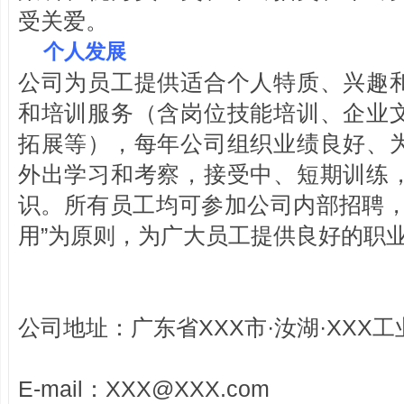
受关爱。
个人发展
公司为员工提供适合个人特质、兴趣
和培训服务（含岗位技能培训、企业
拓展等），每年公司组织业绩良好、
外出学习和考察，接受中、短期训练
识。所有员工均可参加公司内部招聘，
用”为原则，为广大员工提供良好的职
公司地址：广东省XXX市·汝湖·XXX工
E-mail：
XXX@XXX.com