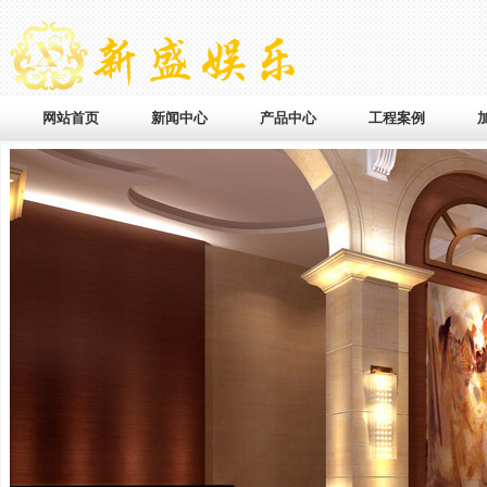
网站首页
新闻中心
产品中心
工程案例