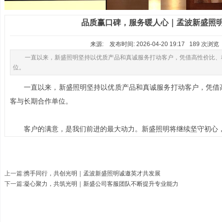
品质赢口碑，服务暖人心｜孟波新盛照
来源: 发布时间: 2026-04-20 19:17 189 次浏
一直以来，新盛照明坚持以优质产品和真诚服务打动客户，凭借高性价比、
位。
一直以来，新盛照明坚持以优质产品和真诚服务打动客户，凭借
客与长期合作单位。
客户的满意，是我们前进的最大动力。新盛照明将继续坚守初心
上一篇
:
携手同行，共创光明｜孟波新盛照明诚邀英才共发展
下一篇
:
凝心聚力，共筑光明｜新盛公司客服团队不断提升专业能力