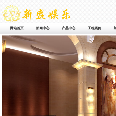
网站首页
新闻中心
产品中心
工程案例