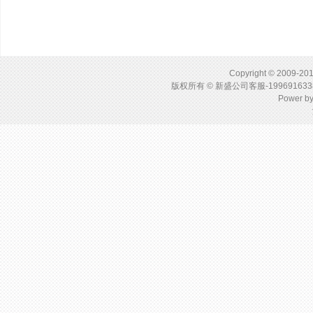
Copyright © 2009-201
版权所有 © 新盛公司客服-1996916
Power b