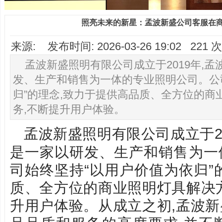
照亮未来的新星：孟波新盛公司客服在
来源: 发布时间: 2026-03-26 19:02 22
孟波新盛照明有限公司成立于2019年,
发、生产和销售为一体的专业照明公司。公
归”的理念,致力于提供高品质、全方位的商
务,不断提升用户体验。
孟波新盛照明有限公司成立于20
是一家以研发、生产和销售为一
司始终坚持“以用户价值为依归”
质、全方位的商业照明灯具解决
升用户体验。从成立之初,
孟波新