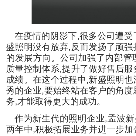
在疫情的阴影下,很多公司遭受
盛照明没有放弃,反而发扬了顽强
的发展方向。公司加强了内部管
质量控制体系,提升了做好售后服
成绩。在这个过程中,新盛照明也
秀的企业,要始终站在客户的角度
务,才能取得更大的成功。
作为新生代的照明企业,孟波
两年中,积极拓展业务并进一步加