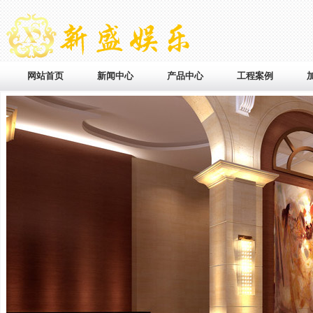
网站首页
新闻中心
产品中心
工程案例