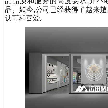
品品质和服务的高度要求,并不
品。如今,公司已经获得了越来
认可和喜爱。