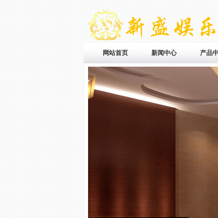
网站首页
新闻中心
产品