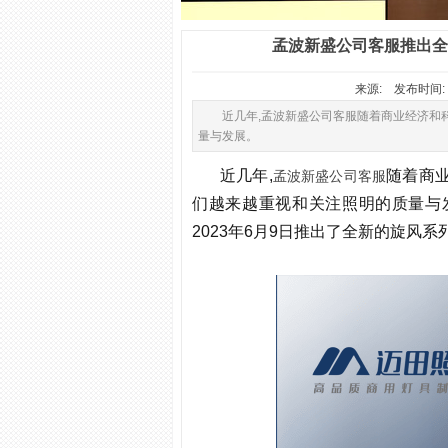
孟波新盛公司客服推出全
来源: 发布时间: 2
近几年,孟波新盛公司客服随着商业经济和
量与发展。
近几年,
随着商
孟波新盛公司客服
们越来越重视和关注照明的质量与
2023年6月9日推出了全新的旋风系