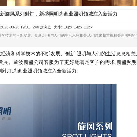
新旋风系列射灯，新盛照明为商业照明领域注入新活力
026-03-26 19:01 240 次浏览 大小:
16px
14px
12px
科学技术的不断发展、创新,照明与人们的生活息息相关,人们越来越重视和关注照明的
业经济和科学技术的不断发展、创新,照明与人们的生活息息相关
发展。孟波新盛公司客服为了更好地满足客户的需求,新盛照明
列射灯,为商业照明领域注入全新活力!